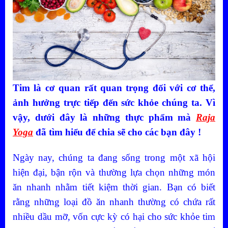
Tim là cơ quan rất quan trọng đối với cơ thể,
ảnh hưởng trực tiếp đến sức khỏe chúng ta. Vì
vậy, dưới đây là những thực phẩm mà
Raja
Yoga
đã tìm hiểu để chia sẽ cho các bạn đây !
Ngày nay, chúng ta đang sống trong một xã hội
hiện đại, bận rộn và thường lựa chọn những món
ăn nhanh nhằm tiết kiệm thời gian. Bạn có biết
rằng những loại đồ ăn nhanh thường có chứa rất
nhiều dầu mỡ, vốn cực kỳ có hại cho sức khỏe tim