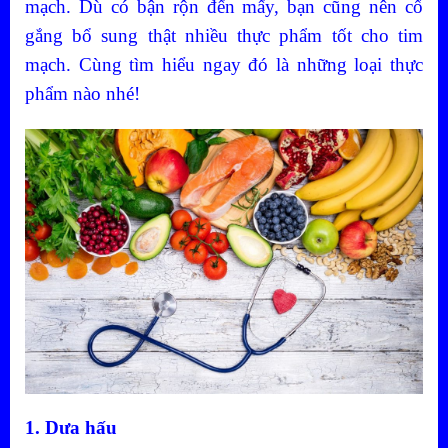
mạch. Dù có bận rộn đến mấy, bạn cũng nên cố
gắng bổ sung thật nhiều thực phẩm tốt cho tim
mạch. Cùng tìm hiểu ngay đó là những loại thực
phẩm nào nhé!
1. Dưa hấu