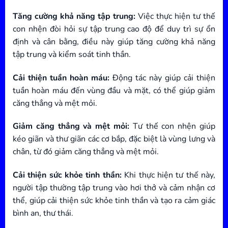
Tăng cường khả năng tập trung:
Việc thực hiện tư thế
con nhện đòi hỏi sự tập trung cao độ để duy trì sự ổn
định và cân bằng, điều này giúp tăng cường khả năng
tập trung và kiểm soát tinh thần.
Cải thiện tuần hoàn máu:
Động tác này giúp cải thiện
tuần hoàn máu đến vùng đầu và mặt, có thể giúp giảm
căng thẳng và mệt mỏi.
Giảm căng thẳng và mệt mỏi:
Tư thế con nhện giúp
kéo giãn và thư giãn các cơ bắp, đặc biệt là vùng lưng và
chân, từ đó giảm căng thẳng và mệt mỏi.
Cải thiện sức khỏe tinh thần:
Khi thực hiện tư thế này,
người tập thường tập trung vào hơi thở và cảm nhận cơ
thể, giúp cải thiện sức khỏe tinh thần và tạo ra cảm giác
bình an, thư thái.