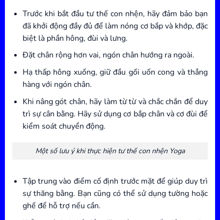
Trước khi bắt đầu tư thế con nhện, hãy đảm bảo bạn
đã khởi động đầy đủ để làm nóng cơ bắp và khớp, đặc
biệt là phần hông, đùi và lưng.
Đặt chân rộng hơn vai, ngón chân hướng ra ngoài.
Hạ thấp hông xuống, giữ đầu gối uốn cong và thẳng
hàng với ngón chân.
Khi nâng gót chân, hãy làm từ từ và chắc chắn để duy
trì sự cân bằng. Hãy sử dụng cơ bắp chân và cơ đùi để
kiểm soát chuyển động.
Một số lưu ý khi thực hiện tư thế con nhện Yoga
Tập trung vào điểm cố định trước mặt để giúp duy trì
sự thăng bằng. Bạn cũng có thể sử dụng tường hoặc
ghế để hỗ trợ nếu cần.