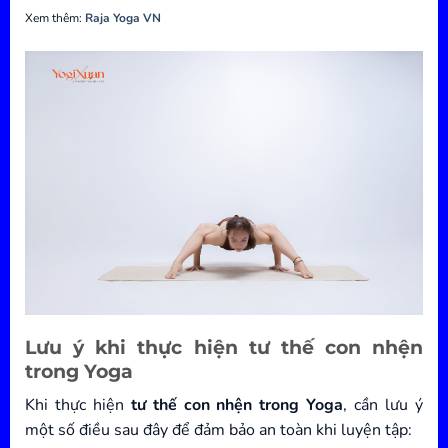
Xem thêm:
Raja Yoga VN
Lưu ý khi thực hiện tư thế con nhện
trong Yoga
Khi thực hiện
tư thế con nhện trong Yoga
, cần lưu ý
một số điều sau đây để đảm bảo an toàn khi luyện tập: