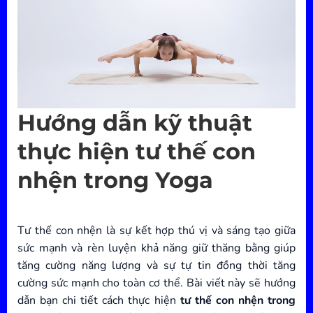
Hướng dẫn kỹ thuật
thực hiện tư thế con
nhện trong Yoga
Tư thế con nhện là sự kết hợp thú vị và sáng tạo giữa
sức mạnh và rèn luyện khả năng giữ thăng bằng giúp
tăng cường năng lượng và sự tự tin đồng thời tăng
cường sức mạnh cho toàn cơ thể. Bài viết này sẽ hướng
dẫn bạn chi tiết cách thực hiện
tư thế con nhện trong