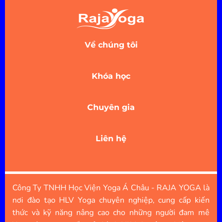
Về chúng tôi
Khóa học
Chuyên gia
Liên hệ
Công Ty TNHH Học Viện Yoga Á Châu - RAJA YOGA là
nơi đào tạo HLV Yoga chuyên nghiệp, cung cấp kiến
thức và kỹ năng nâng cao cho những người đam mê