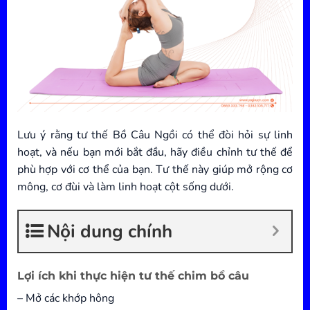
Lưu ý rằng tư thế Bồ Câu Ngồi có thể đòi hỏi sự linh
hoạt, và nếu bạn mới bắt đầu, hãy điều chỉnh tư thế để
phù hợp với cơ thể của bạn. Tư thế này giúp mở rộng cơ
mông, cơ đùi và làm linh hoạt cột sống dưới.
Nội dung chính
Lợi ích khi thực hiện
tư thế chim bồ câu
– Mở các khớp hông