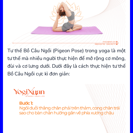
Tư thế Bồ Câu Ngồi (Pigeon Pose) trong yoga là một
tư thế mà nhiều người thực hiện để mở rộng cơ mông,
đùi và cơ lưng dưới. Dưới đây là cách thực hiện tư thế
Bồ Câu Ngồi cực kì đơn giản: