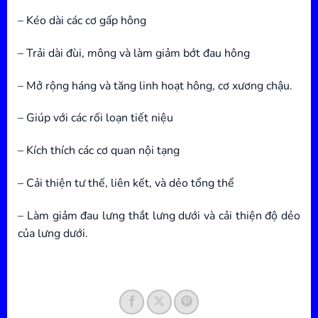
– Kéo dài các cơ gấp hông
– Trải dài đùi, mông và làm giảm bớt đau hông
– Mở rộng háng và tăng linh hoạt hông, cơ xương chậu.
– Giúp với các rối loạn tiết niệu
– Kích thích các cơ quan nội tạng
– Cải thiện tư thế, liên kết, và dẻo tổng thể
– Làm giảm đau lưng thắt lưng dưới và cải thiện độ dẻo
của lưng dưới.