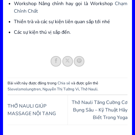
Workshop Nâng chỉnh hay gọi là Workshop
Chạm
Chỉnh Chất
Thiền trà và các sự kiện liên quan sắp tới nhé
Các sự kiện thú vị sắp đến.
Bài viết này được đăng trong
Chia sẻ
và được gắn thẻ
5levelsmolungtren
,
Nguyễn Thị Tường Vi
,
Thở Nauli
.
Thở Nauli Tăng Cường Cơ
THỞ NAULI GIÚP
Bụng Sâu – Kỹ Thuật Hãy
MASSAGE NỘI TẠNG
Biết Trong Yoga