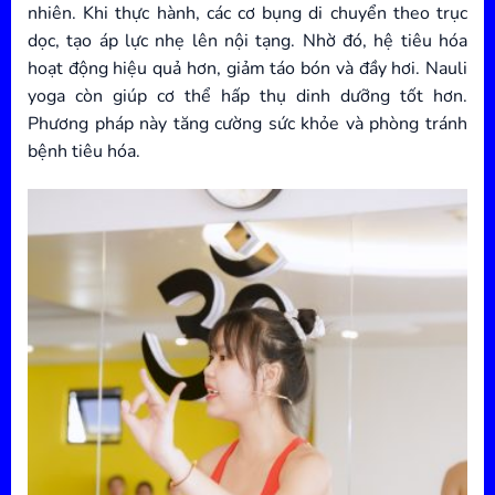
nhiên. Khi thực hành, các cơ bụng di chuyển theo trục
dọc, tạo áp lực nhẹ lên nội tạng. Nhờ đó, hệ tiêu hóa
hoạt động hiệu quả hơn, giảm táo bón và đầy hơi. Nauli
yoga còn giúp cơ thể hấp thụ dinh dưỡng tốt hơn.
Phương pháp này tăng cường sức khỏe và phòng tránh
bệnh tiêu hóa.