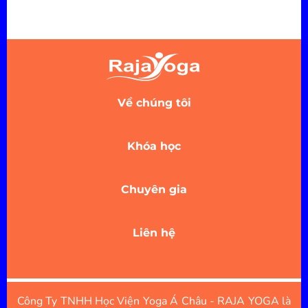
Về chúng tôi
Khóa học
Chuyên gia
Liên hệ
Công Ty TNHH Học Viện Yoga Á Châu - RAJA YOGA là