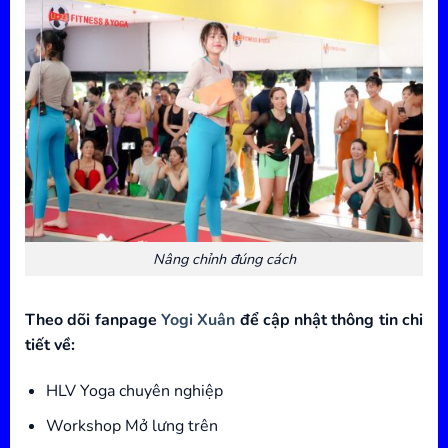
Nâng chỉnh đúng cách
Theo dõi fanpage
Yogi Xuân
để cập nhật thông tin chi
tiết về:
HLV Yoga chuyên nghiệp
Workshop Mở lưng trên