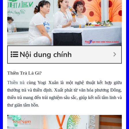
Nội dung chính
Thiền Trà Là Gì?
Thiền trà
cùng Yogi Xuân là một nghệ thuật kết hợp giữa
thưởng trà và thiền định. Xuất phát từ văn hóa phương Đông,
thiền trà mang đến trải nghiệm sâu sắc, giúp kết nối tâm linh và
thư giãn tâm hồn.