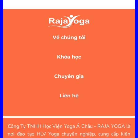
Về chúng tôi
Khóa học
Chuyên gia
Liên hệ
Công Ty TNHH Học Viện Yoga Á Châu - RAJA YOGA là
nơi đào tạo HLV Yoga chuyên nghiệp, cung cấp kiến