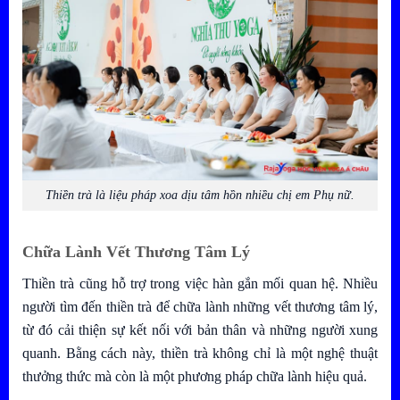
Thiền trà là liệu pháp xoa dịu tâm hồn nhiều chị em Phụ nữ.
Chữa Lành Vết Thương Tâm Lý
Thiền trà cũng hỗ trợ trong việc hàn gắn mối quan hệ. Nhiều
người tìm đến thiền trà để chữa lành những vết thương tâm lý,
từ đó cải thiện sự kết nối với bản thân và những người xung
quanh. Bằng cách này, thiền trà không chỉ là một nghệ thuật
thưởng thức mà còn là một phương pháp chữa lành hiệu quả.