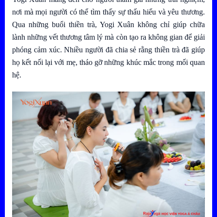
nơi mà mọi người có thể tìm thấy sự thấu hiểu và yêu thương.
Qua những buổi thiền trà, Yogi Xuân không chỉ giúp chữa
lành những vết thương tâm lý mà còn tạo ra không gian để giải
phóng cảm xúc. Nhiều người đã chia sẻ rằng thiền trà đã giúp
họ kết nối lại với mẹ, tháo gỡ những khúc mắc trong mối quan
hệ.