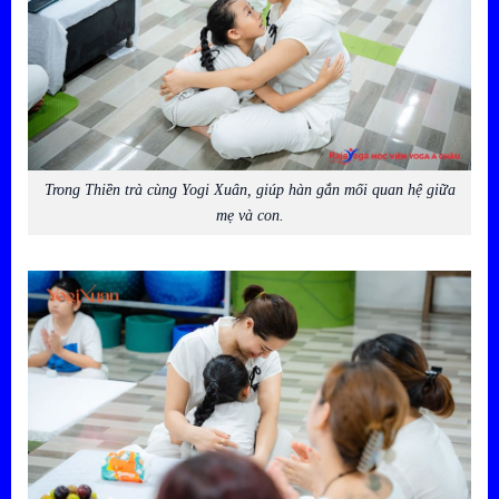
Trong Thiền trà cùng Yogi Xuân, giúp hàn gắn mối quan hệ giữa
mẹ và con.