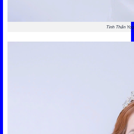
Tinh Thần Yo