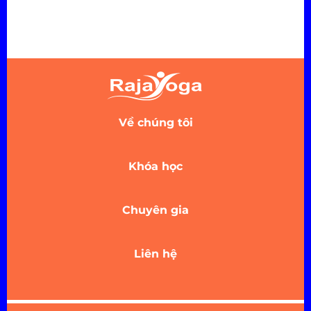
Về chúng tôi
Khóa học
Chuyên gia
Liên hệ