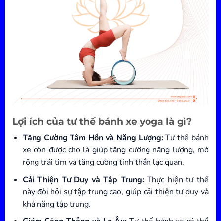
Lợi ích của tư thế bánh xe yoga là gì?
Tăng Cường Tâm Hồn và Năng Lượng:
Tư thế bánh
xe còn được cho là giúp tăng cường năng lượng, mở
rộng trái tim và tăng cường tinh thần lạc quan.
Cải Thiện Tư Duy và Tập Trung:
Thực hiện tư thế
này đòi hỏi sự tập trung cao, giúp cải thiện tư duy và
khả năng tập trung.