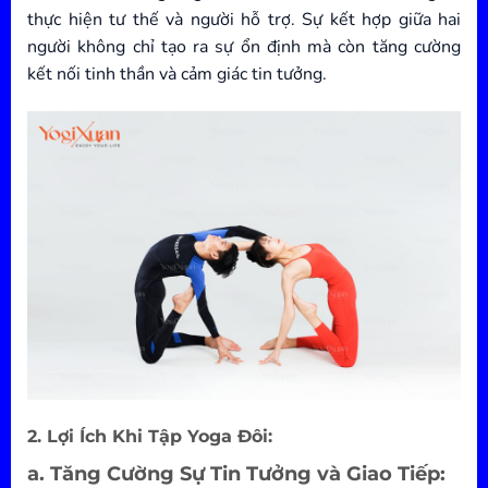
thực hiện tư thế và người hỗ trợ. Sự kết hợp giữa hai
người không chỉ tạo ra sự ổn định mà còn tăng cường
kết nối tinh thần và cảm giác tin tưởng.
2. Lợi Ích Khi Tập Yoga Đôi:
a.
Tăng Cường Sự Tin Tưởng và Giao Tiếp: