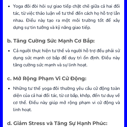
Yoga đôi đòi hỏi sự giao tiếp chặt chẽ giữa cả hai đối
tác, từ việc thảo luận về tư thế đến cách họ hỗ trợ lẫn
nhau. Điều này tạo ra một môi trường tốt để xây
dựng sự tin tưởng và kỹ năng giao tiếp.
b.
Tăng Cường Sức Mạnh Cơ Bắp:
Cả người thực hiện tư thế và người hỗ trợ đều phải sử
dụng sức mạnh cơ bắp để duy trì ổn định. Điều này
tăng cường sức mạnh và sự linh hoạt.
c.
Mở Rộng Phạm Vi Cử Động:
Những tư thế yoga đôi thường yêu cầu cử động toàn
diện của cả hai đối tác, từ cơ bắp, khớp, đến tư duy về
cơ thể. Điều này giúp mở rộng phạm vi cử động và
linh hoạt.
d.
Giảm Stress và Tăng Sự Hạnh Phúc: