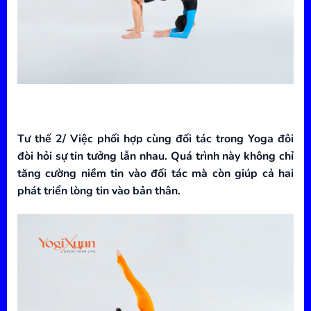
Tư thế 2/ Việc phối hợp cùng đối tác trong Yoga đôi
đòi hỏi sự tin tưởng lẫn nhau. Quá trình này không chỉ
tăng cường niềm tin vào đối tác mà còn giúp cả hai
phát triển lòng tin vào bản thân.