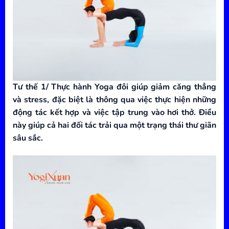
Tư thế 1/ Thực hành Yoga đôi giúp giảm căng thẳng
và stress, đặc biệt là thông qua việc thực hiện những
động tác kết hợp và việc tập trung vào hơi thở. Điều
này giúp cả hai đối tác trải qua một trạng thái thư giãn
sâu sắc.