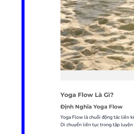
Yoga Flow Là Gì?
Định Nghĩa Yoga Flow
Yoga Flow là chuỗi động tác liên kế
Di chuyển liên tục trong tập luyện 