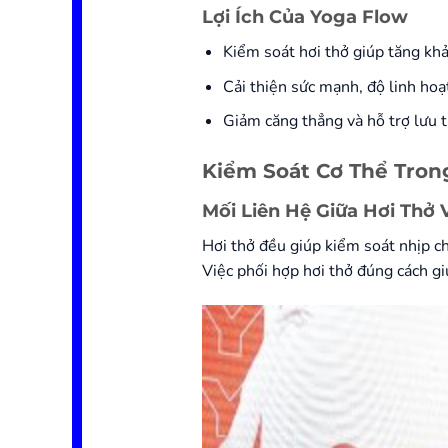
Lợi Ích Của Yoga Flow
Kiểm soát hơi thở giúp tăng khả
Cải thiện sức mạnh, độ linh hoạ
Giảm căng thẳng và hỗ trợ lưu 
Kiểm Soát Cơ Thể Tron
Mối Liên Hệ Giữa Hơi Thở
Hơi thở đều giúp kiểm soát nhịp c
Việc phối hợp hơi thở đúng cách gi