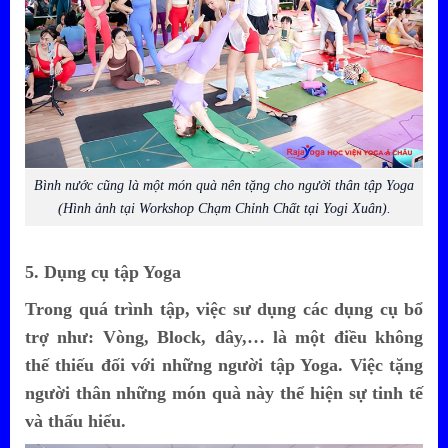
Bình nước cũng là một món quà nên tặng cho người thân tập Yoga
(Hình ảnh tại Workshop Chạm Chỉnh Chất tại Yogi Xuân).
5. Dụng cụ tập Yoga
Trong quá trình tập, việc sư dụng các dụng cụ bổ
trợ như: Vòng, Block, dây,… là một điều không
thế thiếu đối với những người tập Yoga. Việc tặng
người thân những món quà này thể hiện sự tinh tế
và thấu hiểu.