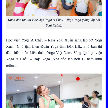
Khóa đào tạo tại Học viện Yoga Á Châu – Raja Yoga (sáng lập bởi
Yogi Xuân).
Học viên Yoga Á Châu – Raja Yogi Xuân sáng lập bởi Yogi
Xuân,
Chủ tịch Liên Đoàn Yoga tỉnh Đắk Lắk. Phó ban thi
đấu, biểu diễn Liên đoàn Yoga Việt Nam. Sáng lập học viện
Yoga Á Châu – Raja Yoga. Nhà đào tạo hơn 12 năm kinh
nghiệm.