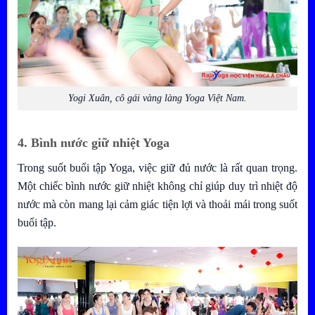
Yogi Xuân, cô gái vàng làng Yoga Việt Nam.
4. Bình nước giữ nhiệt Yoga
Trong suốt buổi tập Yoga, việc giữ đủ nước là rất quan trọng.
Một chiếc bình nước giữ nhiệt không chỉ giúp duy trì nhiệt độ
nước mà còn mang lại cảm giác tiện lợi và thoải mái trong suốt
buổi tập.