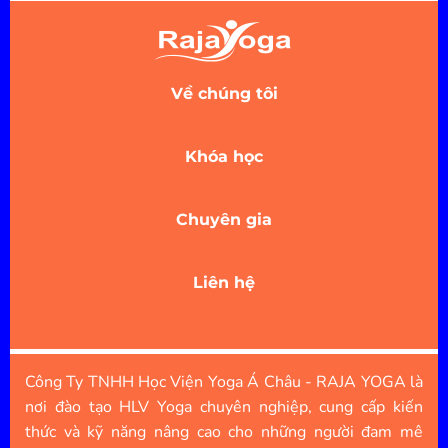
Về chúng tôi
Khóa học
Chuyên gia
Liên hệ
Công Ty TNHH Học Viện Yoga Á Châu - RAJA YOGA là
nơi đào tạo HLV Yoga chuyên nghiệp, cung cấp kiến
thức và kỹ năng nâng cao cho những người đam mê