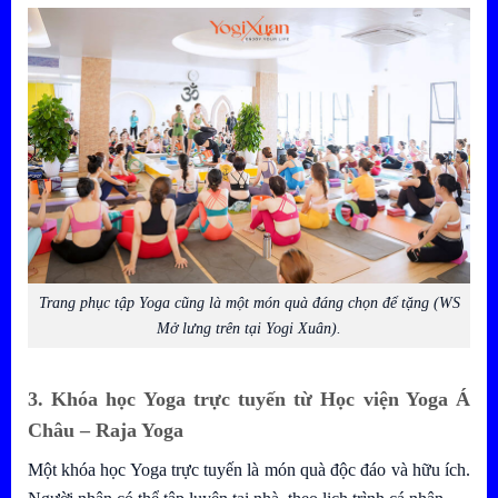
Trang phục tập Yoga cũng là một món quà đáng chọn để tặng (WS
Mở lưng trên tại Yogi Xuân).
3. Khóa học Yoga trực tuyến từ Học viện Yoga Á
Châu – Raja Yoga
Một khóa học Yoga trực tuyến là món quà độc đáo và hữu ích.