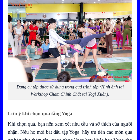
Dụng cụ tập được sử dụng trong quá trình tập (Hình ảnh tại
Workshop Chạm Chỉnh Chất tại Yogi Xuân).
Lưu ý khi chọn quà tặng Yoga
Khi chọn quà, bạn nên xem xét nhu cầu và sở thích của người
nhận. Nếu họ mới bắt đầu tập Yoga, hãy ưu tiên các món quà