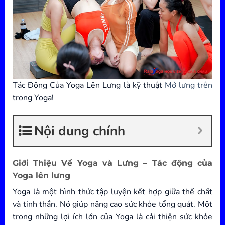
Tác Động Của Yoga Lên Lưng là kỹ thuật
Mở lưng trên
trong Yoga!
Nội dung chính
Giới Thiệu Về Yoga và Lưng – Tác động của
Yoga lên lưng
Yoga là một hình thức tập luyện kết hợp giữa thể chất
và tinh thần. Nó giúp nâng cao sức khỏe tổng quát. Một
trong những lợi ích lớn của Yoga là cải thiện sức khỏe