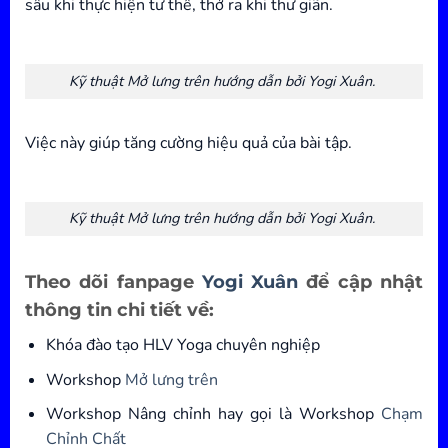
sâu khi thực hiện tư thế, thở ra khi thư giãn.
Kỹ thuật Mở lưng trên hướng dẫn bởi Yogi Xuân.
Việc này giúp tăng cường hiệu quả của bài tập.
Kỹ thuật Mở lưng trên hướng dẫn bởi Yogi Xuân.
Theo dõi fanpage
Yogi Xuân
để cập nhật
thông tin chi tiết về:
Khóa đào tạo HLV Yoga chuyên nghiệp
Workshop
Mở lưng trên
Workshop Nâng chỉnh hay gọi là Workshop
Chạm
Chỉnh Chất