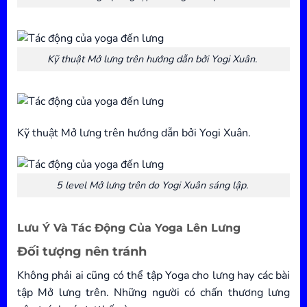
Kỹ thuật Mở lưng trên hướng dẫn bởi Yogi Xuân.
Kỹ thuật Mở lưng trên hướng dẫn bởi Yogi Xuân.
5 level Mở lưng trên do Yogi Xuân sáng lập.
Lưu Ý Và Tác Động Của Yoga Lên Lưng
Đối tượng nên tránh
Không phải ai cũng có thể tập Yoga cho lưng hay các bài
tập Mở lưng trên. Những người có chấn thương lưng