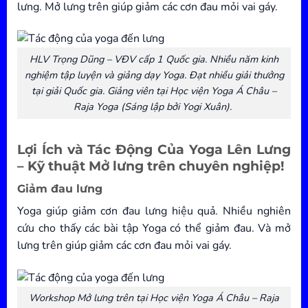
lưng. Mở lưng trên giúp giảm các cơn đau mỏi vai gáy.
HLV Trọng Dũng –
VĐV cấp 1 Quốc gia. Nhiều năm kinh
nghiệm tập luyện và giảng dạy Yoga. Đạt nhiều giải thưởng
tại giải Quốc gia. Giảng viên tại Học viện Yoga Á Châu –
Raja Yoga (Sáng lập bởi Yogi Xuân).
Lợi Ích và Tác Động Của Yoga Lên Lưng
– Kỹ thuật Mở lưng trên chuyên nghiệp!
Giảm đau lưng
Yoga giúp giảm cơn đau lưng hiệu quả. Nhiều nghiên
cứu cho thấy các bài tập Yoga có thể giảm đau. Và mở
lưng trên giúp giảm các cơn đau mỏi vai gáy.
Workshop Mở lưng trên tại Học viện Yoga Á Châu – Raja