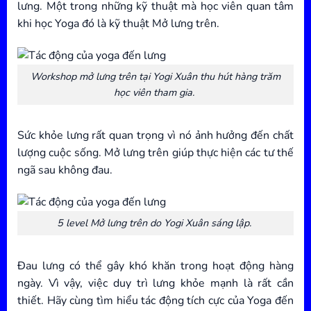
lưng. Một trong những kỹ thuật mà học viên quan tâm
khi học Yoga đó là kỹ thuật Mở lưng trên.
Workshop mở lưng trên tại Yogi Xuân thu hút hàng trăm
học viên tham gia.
Sức khỏe lưng rất quan trọng vì nó ảnh hưởng đến chất
lượng cuộc sống. Mở lưng trên giúp thực hiện các tư thế
ngã sau không đau.
5 level Mở lưng trên do Yogi Xuân sáng lập.
Đau lưng có thể gây khó khăn trong hoạt động hàng
ngày. Vì vậy, việc duy trì lưng khỏe mạnh là rất cần
thiết. Hãy cùng tìm hiểu tác động tích cực của Yoga đến