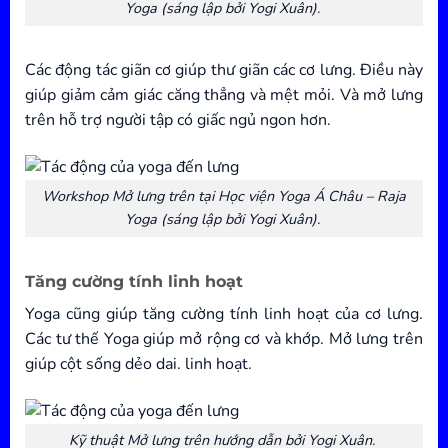
Yoga (sáng lập bởi Yogi Xuân).
Các động tác giãn cơ giúp thư giãn các cơ lưng. Điều này
giúp giảm cảm giác căng thẳng và mệt mỏi. Và mở lưng
trên hỗ trợ người tập có giấc ngủ ngon hơn.
Workshop Mở lưng trên tại Học viện Yoga Á Châu – Raja
Yoga (sáng lập bởi Yogi Xuân).
Tăng cường tính linh hoạt
Yoga cũng giúp tăng cường tính linh hoạt của cơ lưng.
Các tư thế Yoga giúp mở rộng cơ và khớp. Mở lưng trên
giúp cột sống dẻo dai. linh hoạt.
Kỹ thuật Mở lưng trên hướng dẫn bởi Yogi Xuân.