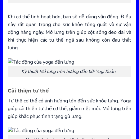
Khi cơ thể linh hoạt hơn, bạn sẽ dễ dàng vận động. Điều
này rất quan trọng cho sức khỏe tổng quát và sự vận
động hàng ngày. Mở lưng trên giúp cột sống deo dai và
khi thực hiện các tư thế ngã sau không còn đau thắt
lưng.
Kỹ thuật Mở lưng trên hướng dẫn bởi Yogi Xuân.
Cải thiện tư thế
Tư thế cơ thể có ảnh hưởng lớn đến sức khỏe lưng. Yoga
giúp cải thiện tư thế cơ thể, giảm mệt mỏi. Mở lưng trên
giúp khắc phục tình trạng gù lưng.