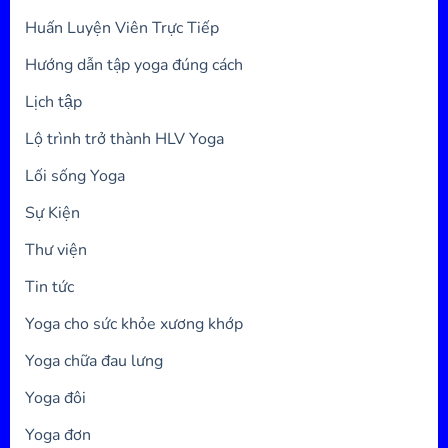
Huấn Luyện Viên Trực Tiếp
Hướng dẫn tập yoga đúng cách
Lịch tập
Lộ trình trở thành HLV Yoga
Lối sống Yoga
Sự Kiện
Thư viện
Tin tức
Yoga cho sức khỏe xương khớp
Yoga chữa đau lưng
Yoga đôi
Yoga đơn