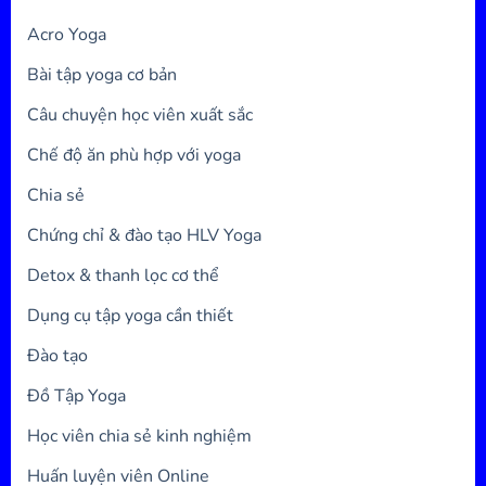
Acro Yoga
Bài tập yoga cơ bản
Câu chuyện học viên xuất sắc
Chế độ ăn phù hợp với yoga
Chia sẻ
Chứng chỉ & đào tạo HLV Yoga
Detox & thanh lọc cơ thể
Dụng cụ tập yoga cần thiết
Đào tạo
Đồ Tập Yoga
Học viên chia sẻ kinh nghiệm
Huấn luyện viên Online