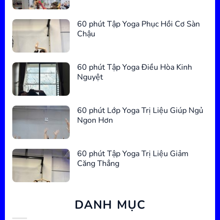
60 phút Tập Yoga Phục Hồi Cơ Sàn
Chậu
60 phút Tập Yoga Điều Hòa Kinh
Nguyệt
60 phút Lớp Yoga Trị Liệu Giúp Ngủ
Ngon Hơn
60 phút Tập Yoga Trị Liệu Giảm
Căng Thẳng
DANH MỤC