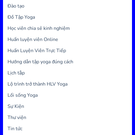
Đào tạo
Đồ Tập Yoga
Học viên chia sẻ kinh nghiệm
Huấn luyện viên Online
Huấn Luyện Viên Trực Tiếp
Hướng dẫn tập yoga đúng cách
Lịch tập
Lộ trình trở thành HLV Yoga
Lối sống Yoga
Sự Kiện
Thư viện
Tin tức