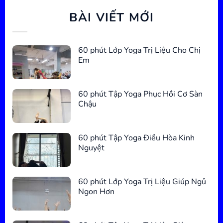
BÀI VIẾT MỚI
60 phút Lớp Yoga Trị Liệu Cho Chị
Em
60 phút Tập Yoga Phục Hồi Cơ Sàn
Chậu
60 phút Tập Yoga Điều Hòa Kinh
Nguyệt
60 phút Lớp Yoga Trị Liệu Giúp Ngủ
Ngon Hơn